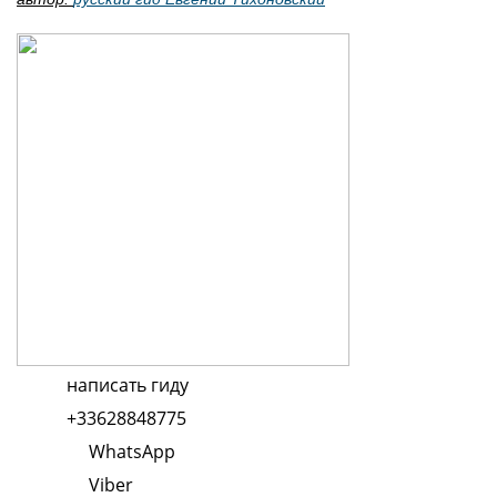
написать гиду
+33628848775
WhatsApp
Viber