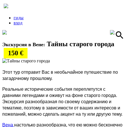
гиды
вход
Тайны старого города
Экскурсия в Вене:
150 €
Этот тур отправит Вас в необычайное путешествие по
загадочному прошлому.
Реальные исторические события переплетутся с
давними легендами и оживут на фоне старого города.
Экскурсия разнообразная по своему содержанию и
тематике, поэтому в зависимости от ваших интересов и
пожеланий, можно сделать акцент на ту или другую тему.
Вена
настолько разнообразна, что ею можно бесконечно