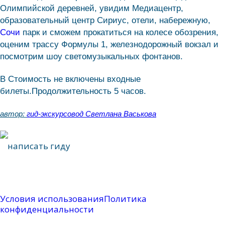
Олимпийской деревней, увидим Медиацентр,
образовательный центр Сириус, отели, набережную,
Сочи
парк и сможем прокатиться на колесе обозрения,
оценим трассу Формулы 1, железнодорожный вокзал и
посмотрим шоу светомузыкальных фонтанов.
В Стоимость не включены входные
билеты.Продолжительность 5 часов.
автор:
гид-экскурсовод Светлана Васькова
написать гиду
написать гиду
Условия использования
Политика
конфиденциальности