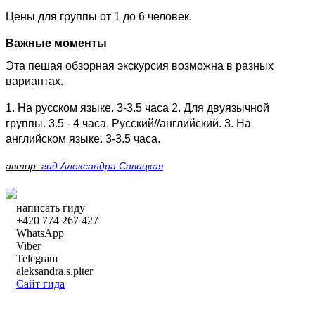
Цены для группы от 1 до 6 человек.
Важные моменты
Эта пешая обзорная экскурсия возможна в разных
вариантах.
1. На русском языке. 3-3.5 часа 2. Для двуязычной
группы. 3.5 - 4 часа. Русский//английский. 3. На
английском языке. 3-3.5 часа.
автор:
гид Александра Савицкая
написать гиду
+420 774 267 427
WhatsApp
Viber
Telegram
aleksandra.s.piter
Сайт гида
написать гиду