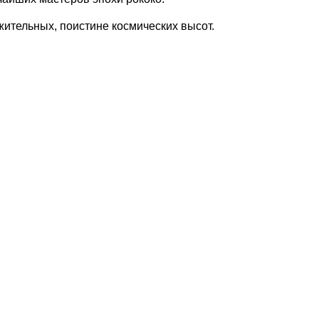
ужительных, поистине космических высот.