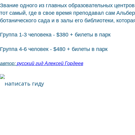
Звание одного из главных образовательных центров
тот самый, где в свое время преподавал сам Альбе
ботанического сада и в залы его библиотеки, котора
Группа 1-3 человека - $380 + билеты в парк
Группа 4-6 человек - $480 + билеты в парк
автор:
русский гид Алексей Гордеев
написать гиду
написать гиду