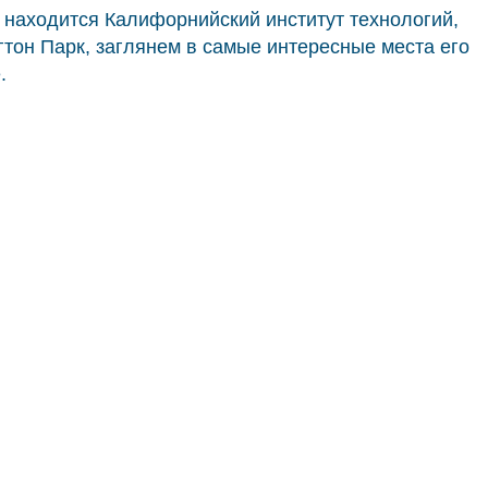
 находится Калифорнийский институт технологий,
гтон Парк, заглянем в самые интересные места его
.