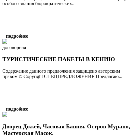
особого знания бюрократических...
подробнее
договорная
ТУРИСТИЧЕСКИЕ ПАКЕТЫ В КЕНИЮ
Содержание данного предложения защищено авторским
правом © Copyright СПЕЦПРЕДЛОЖЕНИЕ Предлагаю...
подробнее
Дворец Дожей, Часовая Башня, Остров Мурано,
Мастерская Масок.