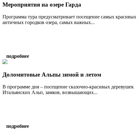
Мероприятия на озере Гарда
Программа тура предусматривает посещение самых красивых
античных городков озера, самых важных...
подробнее
Доломитовые Альпы зимой и летом
В программе дня – посещение сказочно-красивых деревушек
Итальянских Альп, замков, возвышающих...
подробнее
написать гиду