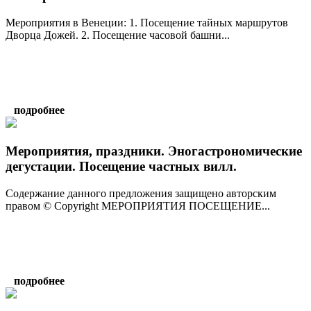
Мероприятия в Венеции: 1. Посещение тайных маршрутов
Дворца Дожей. 2. Посещение часовой башни...
подробнее
Мероприятия, праздники. Эногастрономические
дегустации. Посещение частных вилл.
Содержание данного предложения защищено авторским
правом © Copyright МЕРОПРИЯТИЯ ПОСЕЩЕНИЕ...
подробнее