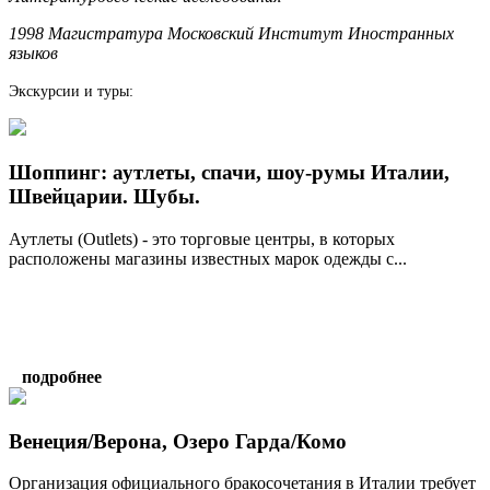
1998 Магистратура Московский Институт Иностранных
языков
Экскурсии и туры:
Шоппинг: аутлеты, спачи, шоу-румы Италии,
Швейцарии. Шубы.
Аутлеты (Outlets) - это торговые центры, в которых
расположены магазины известных марок одежды с...
подробнее
Венеция/Верона, Озеро Гарда/Комо
Организация официального бракосочетания в Италии требует